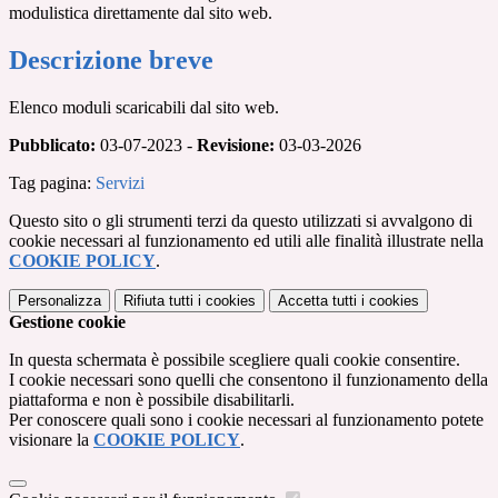
modulistica direttamente dal sito web.
Descrizione breve
Elenco moduli scaricabili dal sito web.
Pubblicato:
03-07-2023 -
Revisione:
03-03-2026
Tag pagina:
Servizi
Questo sito o gli strumenti terzi da questo utilizzati si avvalgono di
cookie necessari al funzionamento ed utili alle finalità illustrate nella
COOKIE POLICY
.
Personalizza
Rifiuta tutti
i cookies
Accetta tutti
i cookies
Gestione cookie
In questa schermata è possibile scegliere quali cookie consentire.
I cookie necessari sono quelli che consentono il funzionamento della
piattaforma e non è possibile disabilitarli.
Per conoscere quali sono i cookie necessari al funzionamento potete
visionare la
COOKIE POLICY
.