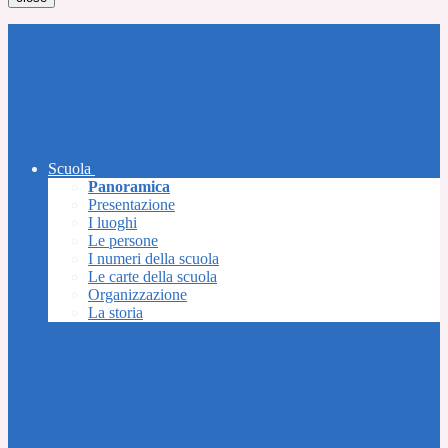
Scuola
Panoramica
Presentazione
I luoghi
Le persone
I numeri della scuola
Le carte della scuola
Organizzazione
La storia