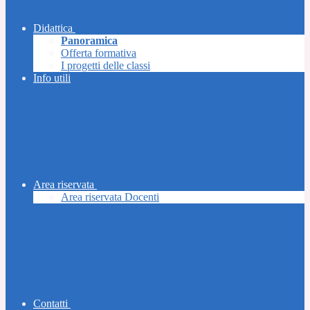
Didattica
Panoramica
Offerta formativa
I progetti delle classi
Info utili
Area riservata
Area riservata Docenti
Contatti