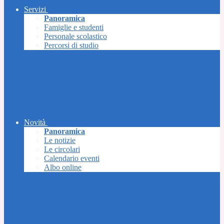
Servizi
Panoramica
Famiglie e studenti
Personale scolastico
Percorsi di studio
Novità
Panoramica
Le notizie
Le circolari
Calendario eventi
Albo online