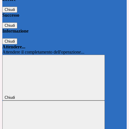
Chiudi
Successo
Chiudi
Informazione
Chiudi
Attendere...
Attendere il completamento dell'operazione...
Chiudi