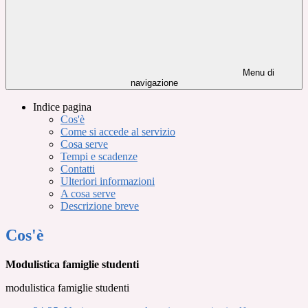
Menu di
navigazione
Indice pagina
Cos'è
Come si accede al servizio
Cosa serve
Tempi e scadenze
Contatti
Ulteriori informazioni
A cosa serve
Descrizione breve
Cos'è
Modulistica famiglie studenti
modulistica famiglie studenti