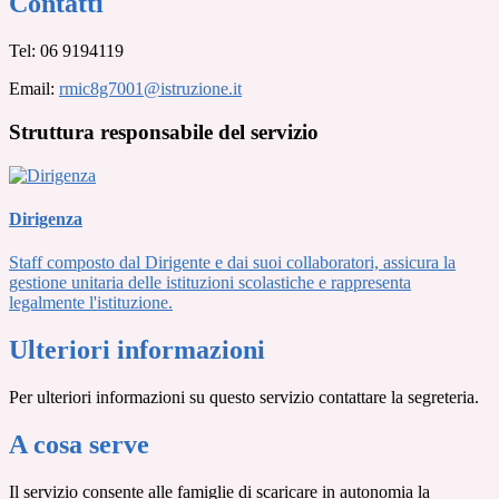
Contatti
Tel:
06 9194119
Email:
rmic8g7001@istruzione.it
Struttura responsabile del servizio
Dirigenza
Staff composto dal Dirigente e dai suoi collaboratori, assicura la
gestione unitaria delle istituzioni scolastiche e rappresenta
legalmente l'istituzione.
Ulteriori informazioni
Per ulteriori informazioni su questo servizio contattare la segreteria.
A cosa serve
Il servizio consente alle famiglie di scaricare in autonomia la