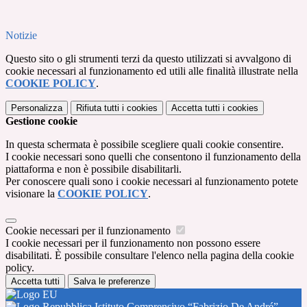
Notizie
Questo sito o gli strumenti terzi da questo utilizzati si avvalgono di
cookie necessari al funzionamento ed utili alle finalità illustrate nella
COOKIE POLICY
.
Personalizza
Rifiuta tutti
i cookies
Accetta tutti
i cookies
Gestione cookie
In questa schermata è possibile scegliere quali cookie consentire.
I cookie necessari sono quelli che consentono il funzionamento della
piattaforma e non è possibile disabilitarli.
Per conoscere quali sono i cookie necessari al funzionamento potete
visionare la
COOKIE POLICY
.
Cookie necessari per il funzionamento
I cookie necessari per il funzionamento non possono essere
disabilitati. È possibile consultare l'elenco nella pagina della cookie
policy.
Accetta tutti
Salva le preferenze
Istituto Comprensivo “Fabrizio De André”-