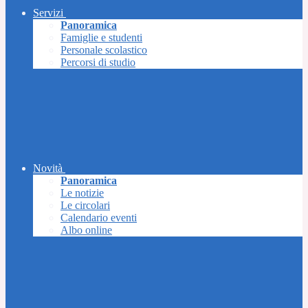
Servizi
Panoramica
Famiglie e studenti
Personale scolastico
Percorsi di studio
Novità
Panoramica
Le notizie
Le circolari
Calendario eventi
Albo online