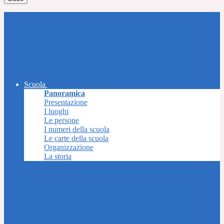
Scuola
Panoramica
Presentazione
I luoghi
Le persone
I numeri della scuola
Le carte della scuola
Organizzazione
La storia