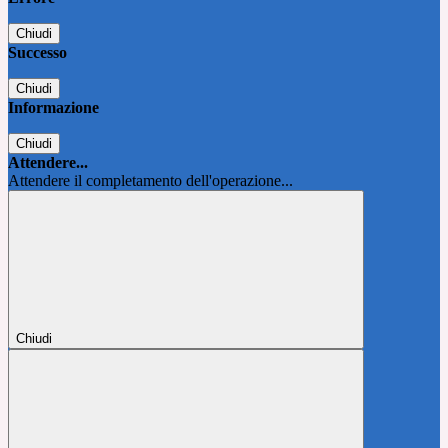
Chiudi
Successo
Chiudi
Informazione
Chiudi
Attendere...
Attendere il completamento dell'operazione...
Chiudi