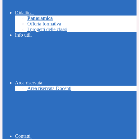
Didattica
Panoramica
Offerta formativa
I progetti delle classi
Info utili
Area riservata
Area riservata Docenti
Contatti