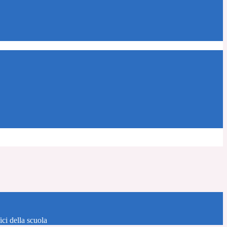
fici della scuola