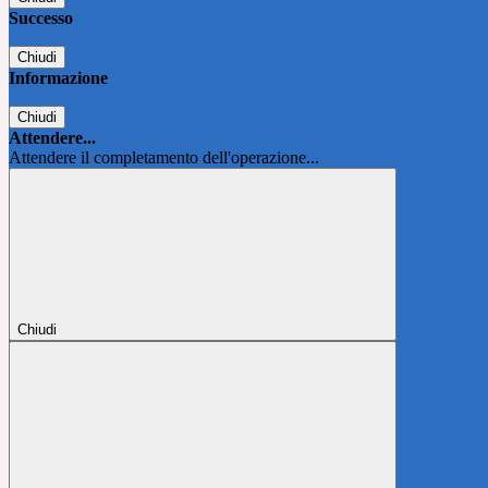
Successo
Chiudi
Informazione
Chiudi
Attendere...
Attendere il completamento dell'operazione...
Chiudi