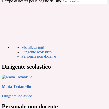
Campo di ricerca per le pagine del sito
Visualizza tutti
Dirigente scolastico
Personale non docente
Dirigente scolastico
Maria Troianiello
Dirigente scolastico
Personale non docente