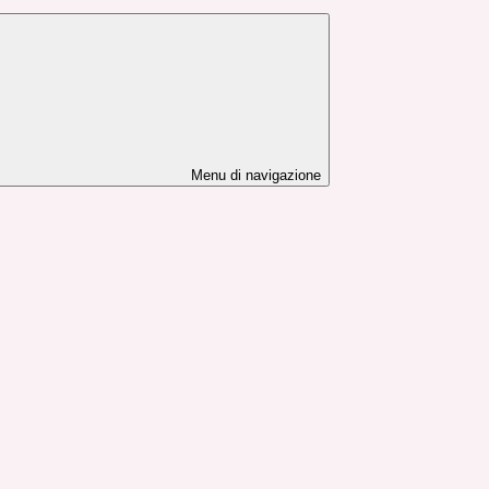
Menu di navigazione