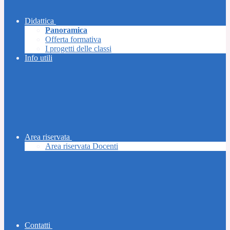
Didattica
Panoramica
Offerta formativa
I progetti delle classi
Info utili
Area riservata
Area riservata Docenti
Contatti