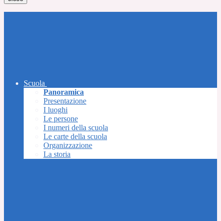
Scuola
Panoramica
Presentazione
I luoghi
Le persone
I numeri della scuola
Le carte della scuola
Organizzazione
La storia