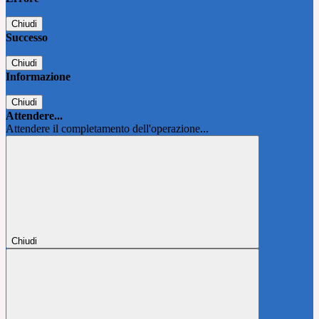
Chiudi
Successo
Chiudi
Informazione
Chiudi
Attendere...
Attendere il completamento dell'operazione...
Chiudi