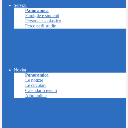
Servizi
Panoramica
Famiglie e studenti
Personale scolastico
Percorsi di studio
Novità
Panoramica
Le notizie
Le circolari
Calendario eventi
Albo online