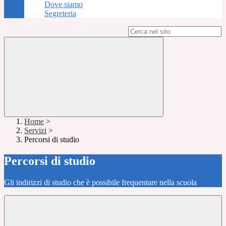
Dove siamo
Segreteria
Campo di ricerca per le pagine del sito
Home
>
Servizi
>
Percorsi di studio
Percorsi di studio
Gli indirizzi di studio che è possibile frequentare nella scuola