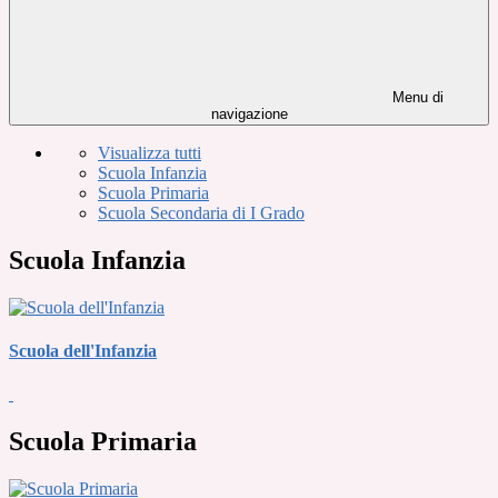
Menu di
navigazione
Visualizza tutti
Scuola Infanzia
Scuola Primaria
Scuola Secondaria di I Grado
Scuola Infanzia
Scuola dell'Infanzia
Scuola Primaria