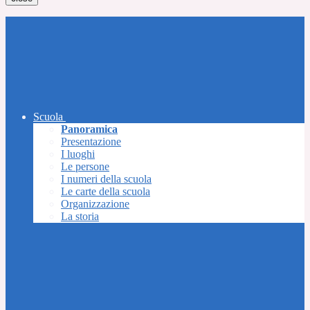
Scuola
Panoramica
Presentazione
I luoghi
Le persone
I numeri della scuola
Le carte della scuola
Organizzazione
La storia