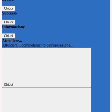
Chiudi
Successo
Chiudi
Informazione
Chiudi
Attendere...
Attendere il completamento dell'operazione...
Chiudi