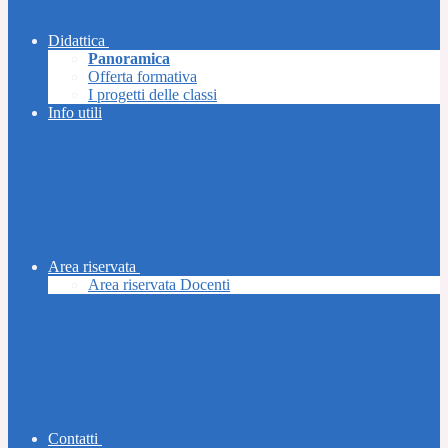
Didattica
Panoramica
Offerta formativa
I progetti delle classi
Info utili
Area riservata
Area riservata Docenti
Contatti