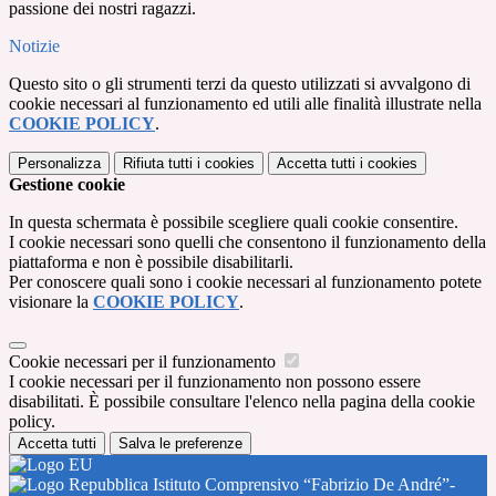
passione dei nostri ragazzi.
Notizie
Questo sito o gli strumenti terzi da questo utilizzati si avvalgono di
cookie necessari al funzionamento ed utili alle finalità illustrate nella
COOKIE POLICY
.
Personalizza
Rifiuta tutti
i cookies
Accetta tutti
i cookies
Gestione cookie
In questa schermata è possibile scegliere quali cookie consentire.
I cookie necessari sono quelli che consentono il funzionamento della
piattaforma e non è possibile disabilitarli.
Per conoscere quali sono i cookie necessari al funzionamento potete
visionare la
COOKIE POLICY
.
Cookie necessari per il funzionamento
I cookie necessari per il funzionamento non possono essere
disabilitati. È possibile consultare l'elenco nella pagina della cookie
policy.
Accetta tutti
Salva le preferenze
Istituto Comprensivo “Fabrizio De André”-