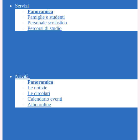
Servizi
Panoramica
Famiglie e studenti
Personale scolastico
Percorsi di studio
Novità
Panoramica
Le notizie
Le circolari
Calendario eventi
Albo online