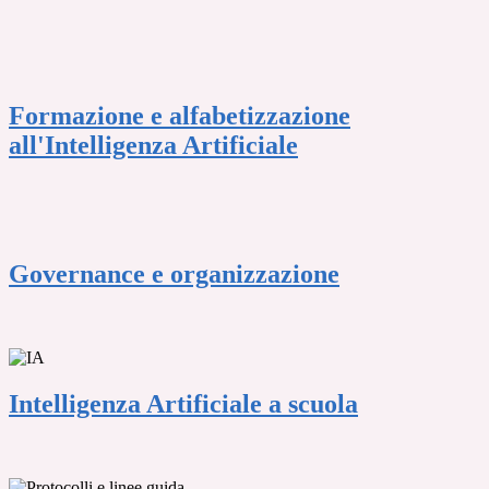
Formazione e alfabetizzazione
all'Intelligenza Artificiale
Governance e organizzazione
Intelligenza Artificiale a scuola