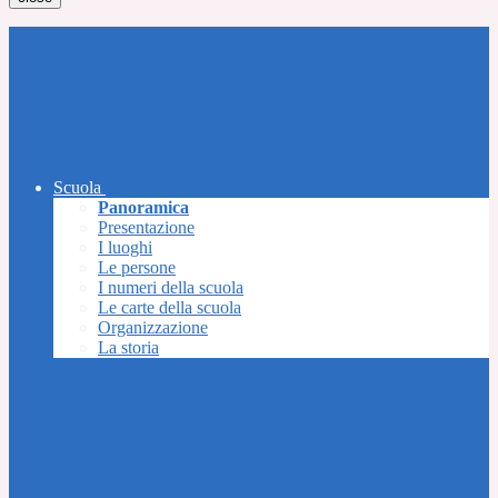
Scuola
Panoramica
Presentazione
I luoghi
Le persone
I numeri della scuola
Le carte della scuola
Organizzazione
La storia