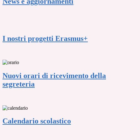
News e aggiornamenti
I nostri progetti Erasmus+
Nuovi orari di ricevimento della
segreteria
Calendario scolastico