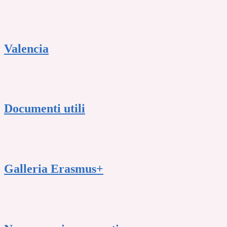
Valencia
Documenti utili
Galleria Erasmus+