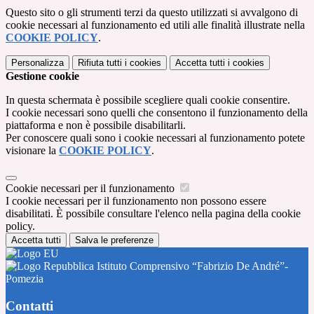
Questo sito o gli strumenti terzi da questo utilizzati si avvalgono di
cookie necessari al funzionamento ed utili alle finalità illustrate nella
COOKIE POLICY
.
Personalizza
Rifiuta tutti
i cookies
Accetta tutti
i cookies
Gestione cookie
In questa schermata è possibile scegliere quali cookie consentire.
I cookie necessari sono quelli che consentono il funzionamento della
piattaforma e non è possibile disabilitarli.
Per conoscere quali sono i cookie necessari al funzionamento potete
visionare la
COOKIE POLICY
.
Cookie necessari per il funzionamento
I cookie necessari per il funzionamento non possono essere
disabilitati. È possibile consultare l'elenco nella pagina della cookie
policy.
Accetta tutti
Salva le preferenze
Istituto Comprensivo “Fabrizio De André”-
Pomezia
Contatti