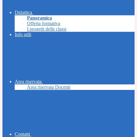
Didattica
Panoramica
Offerta formativa
I progetti delle classi
Info utili
Area riservata
Area riservata Docenti
Contatti