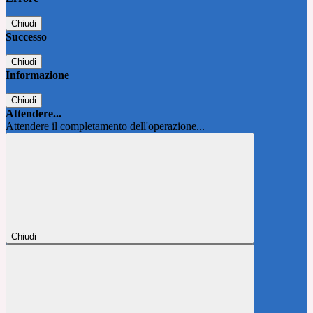
Chiudi
Successo
Chiudi
Informazione
Chiudi
Attendere...
Attendere il completamento dell'operazione...
Chiudi