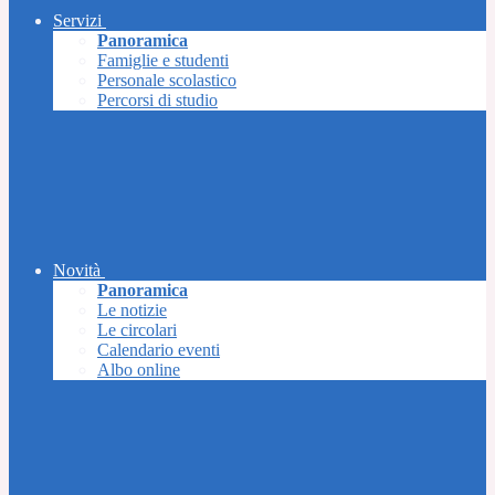
Servizi
Panoramica
Famiglie e studenti
Personale scolastico
Percorsi di studio
Novità
Panoramica
Le notizie
Le circolari
Calendario eventi
Albo online