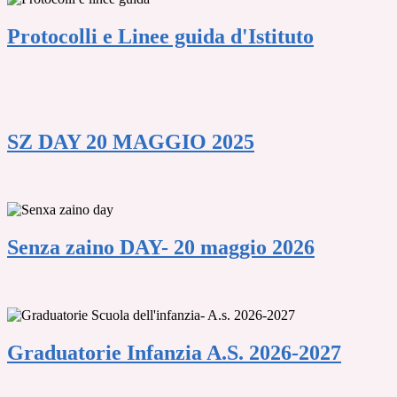
Protocolli e Linee guida d'Istituto
SZ DAY 20 MAGGIO 2025
Senza zaino DAY- 20 maggio 2026
Graduatorie Infanzia A.S. 2026-2027