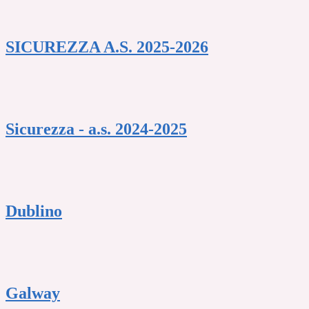
SICUREZZA A.S. 2025-2026
Sicurezza - a.s. 2024-2025
Dublino
Galway