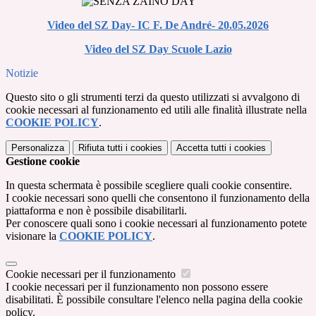
Video del SZ Day- IC F. De André- 20.05.2026
Video del SZ Day Scuole Lazio
Notizie
Questo sito o gli strumenti terzi da questo utilizzati si avvalgono di
cookie necessari al funzionamento ed utili alle finalità illustrate nella
COOKIE POLICY
.
Personalizza
Rifiuta tutti
i cookies
Accetta tutti
i cookies
Gestione cookie
In questa schermata è possibile scegliere quali cookie consentire.
I cookie necessari sono quelli che consentono il funzionamento della
piattaforma e non è possibile disabilitarli.
Per conoscere quali sono i cookie necessari al funzionamento potete
visionare la
COOKIE POLICY
.
Cookie necessari per il funzionamento
I cookie necessari per il funzionamento non possono essere
disabilitati. È possibile consultare l'elenco nella pagina della cookie
policy.