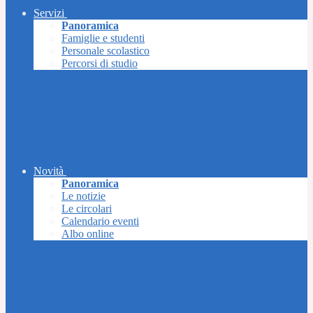
Servizi
Panoramica
Famiglie e studenti
Personale scolastico
Percorsi di studio
Novità
Panoramica
Le notizie
Le circolari
Calendario eventi
Albo online