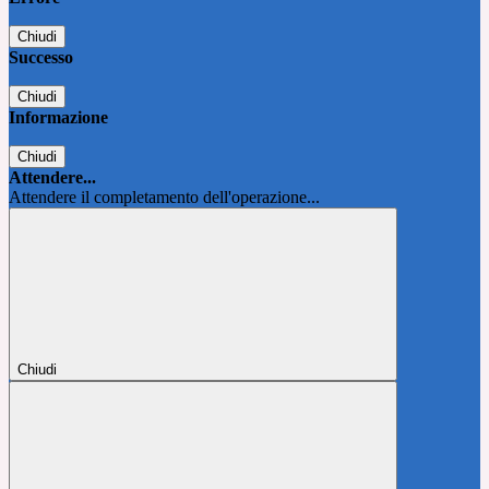
Chiudi
Successo
Chiudi
Informazione
Chiudi
Attendere...
Attendere il completamento dell'operazione...
Chiudi