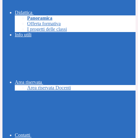
Didattica
Panoramica
Offerta formativa
I progetti delle classi
Info utili
Area riservata
Area riservata Docenti
Contatti