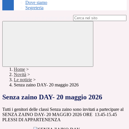
Dove siamo
Segreteria
Campo di ricerca per le pagine del sito
Home
>
Novità
>
Le notizie
>
Senza zaino DAY- 20 maggio 2026
Senza zaino DAY- 20 maggio 2026
Tutti i genitori delle classi Senza zaino sono invitati a partecipare al
SENZA ZAINO DAY- 20 MAGGIO 2026 ORE 13.45-15.45
PLESSI DI APPARTENENZA