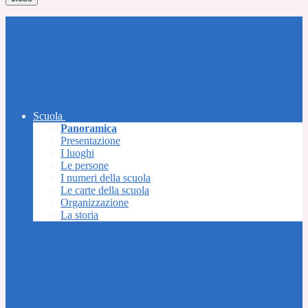
Scuola
Panoramica
Presentazione
I luoghi
Le persone
I numeri della scuola
Le carte della scuola
Organizzazione
La storia