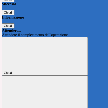
Successo
Chiudi
Informazione
Chiudi
Attendere...
Attendere il completamento dell'operazione...
Chiudi