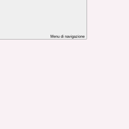
Menu di navigazione