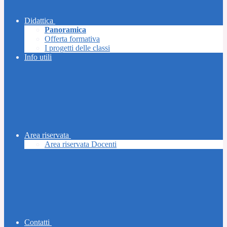
Didattica
Panoramica
Offerta formativa
I progetti delle classi
Info utili
Area riservata
Area riservata Docenti
Contatti