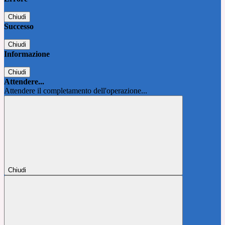
Chiudi
Successo
Chiudi
Informazione
Chiudi
Attendere...
Attendere il completamento dell'operazione...
Chiudi