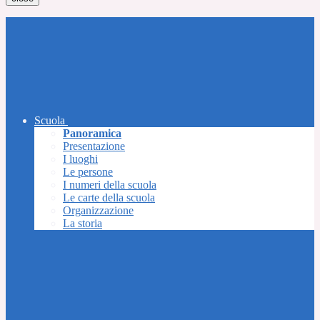
Scuola
Panoramica
Presentazione
I luoghi
Le persone
I numeri della scuola
Le carte della scuola
Organizzazione
La storia