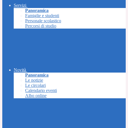
Servizi
Panoramica
Famiglie e studenti
Personale scolastico
Percorsi di studio
Novità
Panoramica
Le notizie
Le circolari
Calendario eventi
Albo online