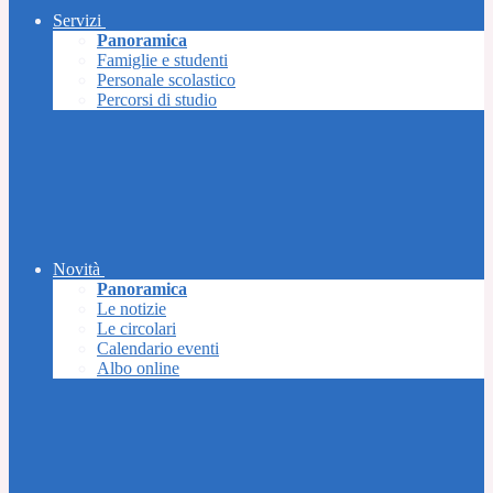
Servizi
Panoramica
Famiglie e studenti
Personale scolastico
Percorsi di studio
Novità
Panoramica
Le notizie
Le circolari
Calendario eventi
Albo online