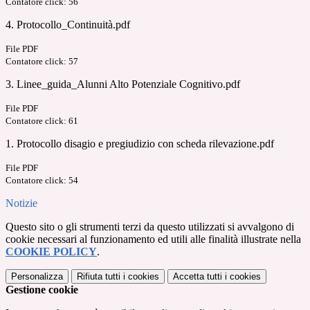
Contatore click: 56
4. Protocollo_Continuità.pdf
File PDF
Contatore click: 57
3. Linee_guida_Alunni Alto Potenziale Cognitivo.pdf
File PDF
Contatore click: 61
1. Protocollo disagio e pregiudizio con scheda rilevazione.pdf
File PDF
Contatore click: 54
Notizie
Questo sito o gli strumenti terzi da questo utilizzati si avvalgono di
cookie necessari al funzionamento ed utili alle finalità illustrate nella
COOKIE POLICY
.
Personalizza
Rifiuta tutti
i cookies
Accetta tutti
i cookies
Gestione cookie