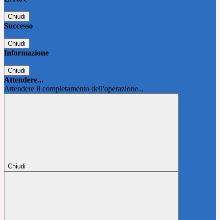
Chiudi
Successo
Chiudi
Informazione
Chiudi
Attendere...
Attendere il completamento dell'operazione...
Chiudi