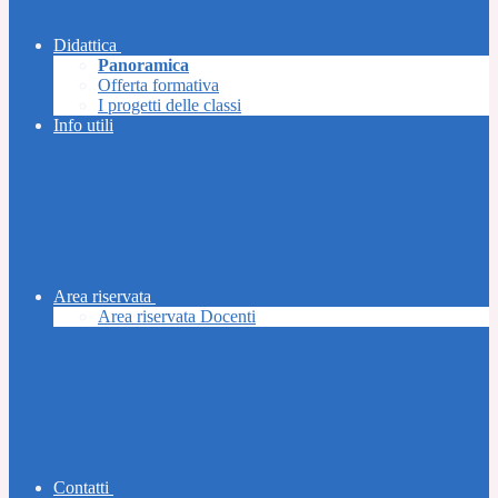
Didattica
Panoramica
Offerta formativa
I progetti delle classi
Info utili
Area riservata
Area riservata Docenti
Contatti