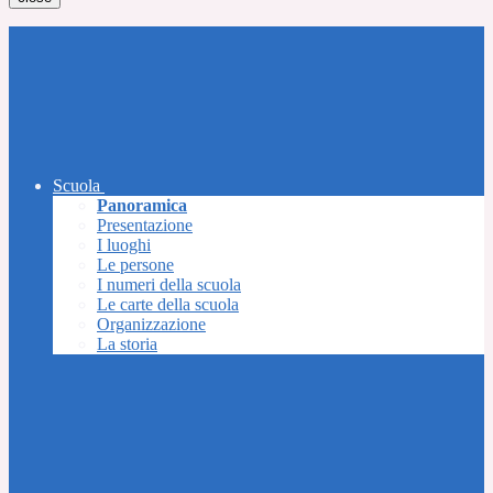
Scuola
Panoramica
Presentazione
I luoghi
Le persone
I numeri della scuola
Le carte della scuola
Organizzazione
La storia