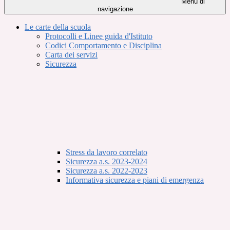
Menu di
navigazione
Le carte della scuola
Protocolli e Linee guida d'Istituto
Codici Comportamento e Disciplina
Carta dei servizi
Sicurezza
Stress da lavoro correlato
Sicurezza a.s. 2023-2024
Sicurezza a.s. 2022-2023
Informativa sicurezza e piani di emergenza