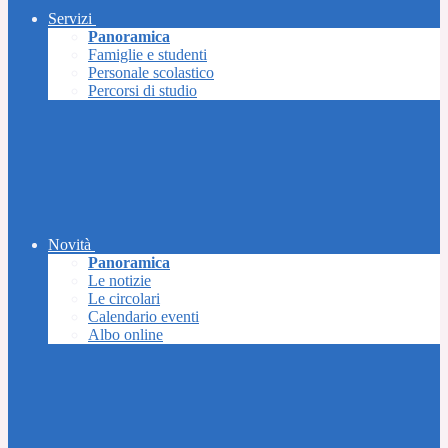
Servizi
Panoramica
Famiglie e studenti
Personale scolastico
Percorsi di studio
Novità
Panoramica
Le notizie
Le circolari
Calendario eventi
Albo online