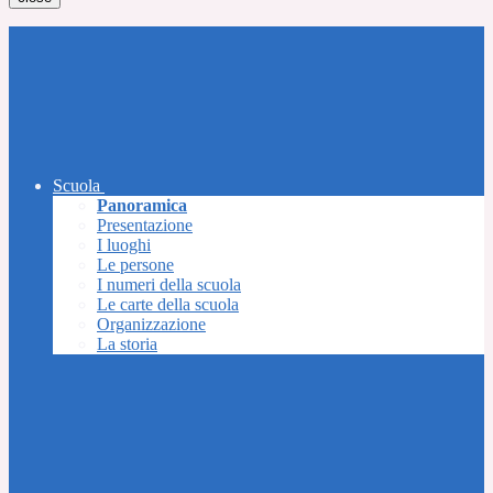
Scuola
Panoramica
Presentazione
I luoghi
Le persone
I numeri della scuola
Le carte della scuola
Organizzazione
La storia