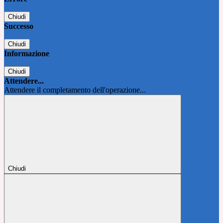
Chiudi
Successo
Chiudi
Informazione
Chiudi
Attendere...
Attendere il completamento dell'operazione...
Chiudi