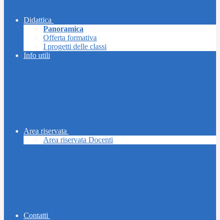
Didattica
Panoramica
Offerta formativa
I progetti delle classi
Info utili
Area riservata
Area riservata Docenti
Contatti