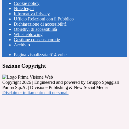
Cookie policy
Note legali
Informativa Privacy
Ufficio Relazioni con il Pubblico
Dichiarazione di accessibilità
Obiettivi di accessibilità
Whistleblowing
Gestione consensi cookie
Archivio
Pagina visualizzata
614
volte
Sezione Copyright
Copyright 2026 | Engineered and powered by Gruppo Spaggiari
Parma S.p.A. | Divisione Publishing & New Social Media
Disclaimer trattamento dati personali