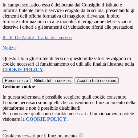
In campo scolastico essa è deliberata dal Consiglio d’istituto e
informa l’utente circa il servizio erogato dalla scuola, presentando gli
elementi dell’offerta formativa di maggiore rilevanza. Inoltre,
fornisce informazioni circa le modalità di erogazione del servizio e
descrive i criteri e gli strumenti di valutazione riferiti alle prestazioni.
IC. F. De Andre’_Carta_dei_servizi
Notizie
Questo sito o gli strumenti terzi da questo utilizzati si avvalgono di
cookie necessari al funzionamento ed utili alle finalità illustrate nella
COOKIE POLICY
.
Personalizza
Rifiuta tutti
i cookies
Accetta tutti
i cookies
Gestione cookie
In questa schermata è possibile scegliere quali cookie consentire.
I cookie necessari sono quelli che consentono il funzionamento della
piattaforma e non è possibile disabilitarli.
Per conoscere quali sono i cookie necessari al funzionamento potete
visionare la
COOKIE POLICY
.
Cookie necessari per il funzionamento