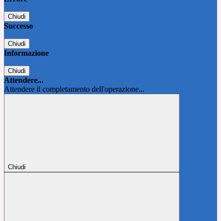
Chiudi
Successo
Chiudi
Informazione
Chiudi
Attendere...
Attendere il completamento dell'operazione...
Chiudi