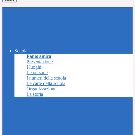
Scuola
Panoramica
Presentazione
I luoghi
Le persone
I numeri della scuola
Le carte della scuola
Organizzazione
La storia