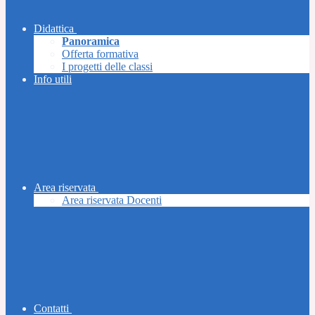
Didattica
Panoramica
Offerta formativa
I progetti delle classi
Info utili
Area riservata
Area riservata Docenti
Contatti