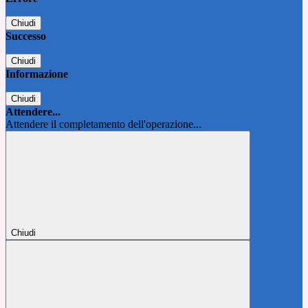
Chiudi
Successo
Chiudi
Informazione
Chiudi
Attendere...
Attendere il completamento dell'operazione...
Chiudi