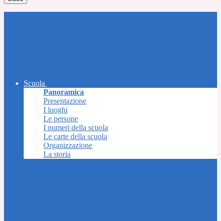
Scuola
Panoramica
Presentazione
I luoghi
Le persone
I numeri della scuola
Le carte della scuola
Organizzazione
La storia