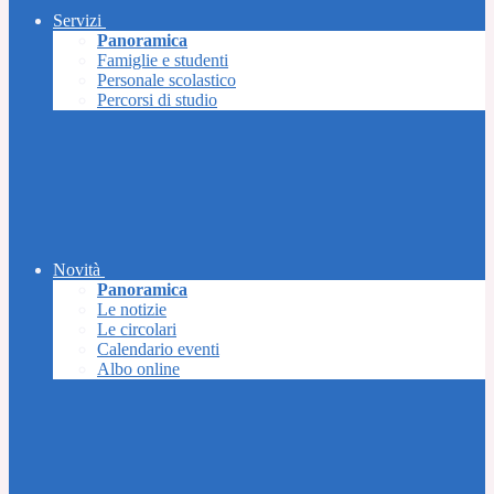
Servizi
Panoramica
Famiglie e studenti
Personale scolastico
Percorsi di studio
Novità
Panoramica
Le notizie
Le circolari
Calendario eventi
Albo online