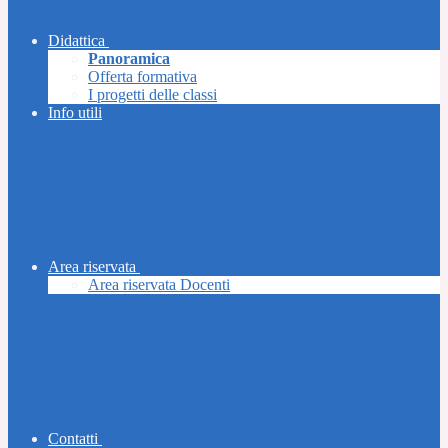
Didattica
Panoramica
Offerta formativa
I progetti delle classi
Info utili
Area riservata
Area riservata Docenti
Contatti