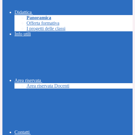
Didattica
Panoramica
Offerta formativa
I progetti delle classi
Info utili
Area riservata
Area riservata Docenti
Contatti