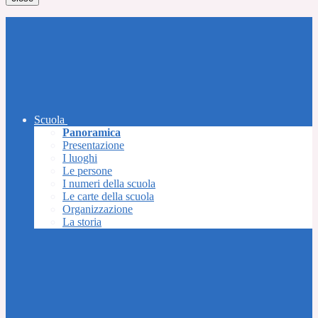
Scuola
Panoramica
Presentazione
I luoghi
Le persone
I numeri della scuola
Le carte della scuola
Organizzazione
La storia