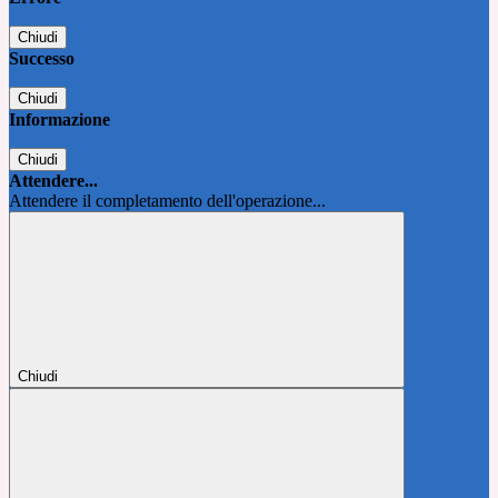
Chiudi
Successo
Chiudi
Informazione
Chiudi
Attendere...
Attendere il completamento dell'operazione...
Chiudi