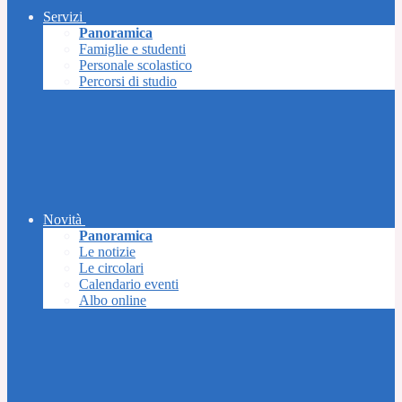
Servizi
Panoramica
Famiglie e studenti
Personale scolastico
Percorsi di studio
Novità
Panoramica
Le notizie
Le circolari
Calendario eventi
Albo online