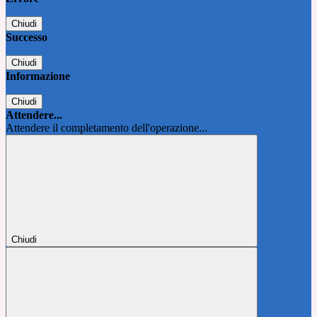
Chiudi
Successo
Chiudi
Informazione
Chiudi
Attendere...
Attendere il completamento dell'operazione...
Chiudi