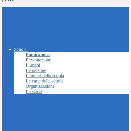
Scuola
Panoramica
Presentazione
I luoghi
Le persone
I numeri della scuola
Le carte della scuola
Organizzazione
La storia