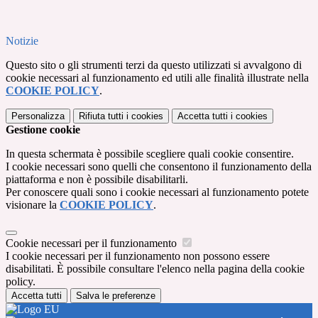
Notizie
Questo sito o gli strumenti terzi da questo utilizzati si avvalgono di
cookie necessari al funzionamento ed utili alle finalità illustrate nella
COOKIE POLICY
.
Personalizza
Rifiuta tutti
i cookies
Accetta tutti
i cookies
Gestione cookie
In questa schermata è possibile scegliere quali cookie consentire.
I cookie necessari sono quelli che consentono il funzionamento della
piattaforma e non è possibile disabilitarli.
Per conoscere quali sono i cookie necessari al funzionamento potete
visionare la
COOKIE POLICY
.
Cookie necessari per il funzionamento
I cookie necessari per il funzionamento non possono essere
disabilitati. È possibile consultare l'elenco nella pagina della cookie
policy.
Accetta tutti
Salva le preferenze