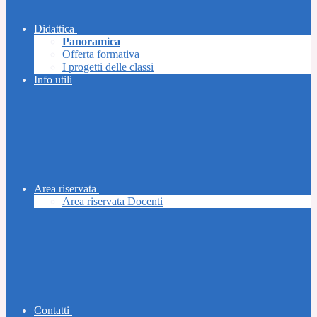
Didattica
Panoramica
Offerta formativa
I progetti delle classi
Info utili
Area riservata
Area riservata Docenti
Contatti