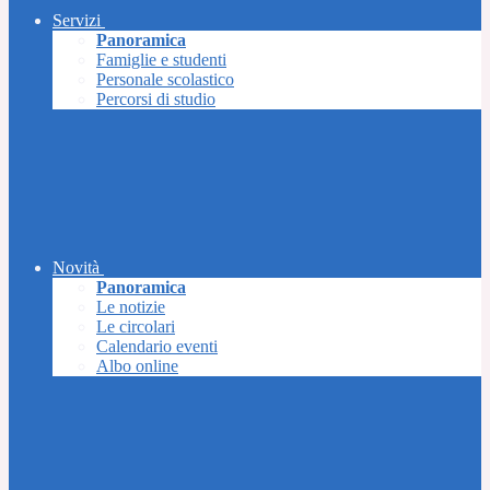
Servizi
Panoramica
Famiglie e studenti
Personale scolastico
Percorsi di studio
Novità
Panoramica
Le notizie
Le circolari
Calendario eventi
Albo online