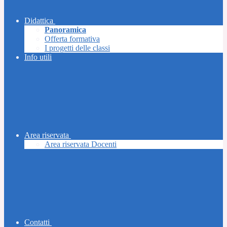
Didattica
Panoramica
Offerta formativa
I progetti delle classi
Info utili
Area riservata
Area riservata Docenti
Contatti