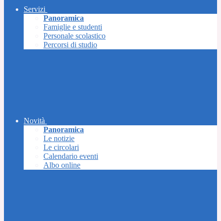
Servizi
Panoramica
Famiglie e studenti
Personale scolastico
Percorsi di studio
Novità
Panoramica
Le notizie
Le circolari
Calendario eventi
Albo online