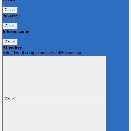
Chiudi
Successo
Chiudi
Informazione
Chiudi
Attendere...
Attendere il completamento dell'operazione...
Chiudi