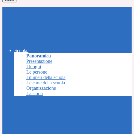
Scuola
Panoramica
Presentazione
I luoghi
Le persone
I numeri della scuola
Le carte della scuola
Organizzazione
La storia