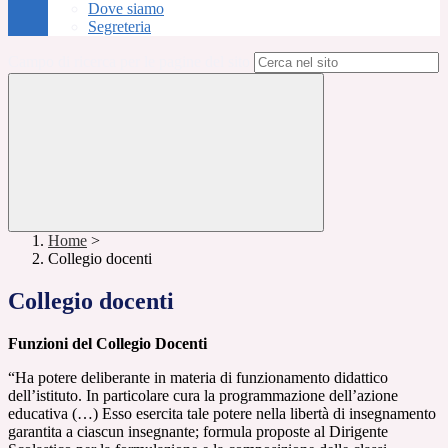
Dove siamo
Segreteria
Campo di ricerca per le pagine del sito
Home
>
Collegio docenti
Collegio docenti
Funzioni del Collegio Docenti
“Ha potere deliberante in materia di funzionamento didattico
dell’istituto. In particolare cura la programmazione dell’azione
educativa (…) Esso esercita tale potere nella libertà di insegnamento
garantita a ciascun insegnante; formula proposte al Dirigente