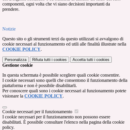
componenti, ogni volta che vi siano decisioni importanti da
prendere.
Notizie
Questo sito o gli strumenti terzi da questo utilizzati si avvalgono di
cookie necessari al funzionamento ed utili alle finalità illustrate nella
COOKIE POLICY
.
Personalizza
Rifiuta tutti
i cookies
Accetta tutti
i cookies
Gestione cookie
In questa schermata è possibile scegliere quali cookie consentire.
I cookie necessari sono quelli che consentono il funzionamento della
piattaforma e non è possibile disabilitarli.
Per conoscere quali sono i cookie necessari al funzionamento potete
visionare la
COOKIE POLICY
.
Cookie necessari per il funzionamento
I cookie necessari per il funzionamento non possono essere
disabilitati. È possibile consultare l'elenco nella pagina della cookie
policy.