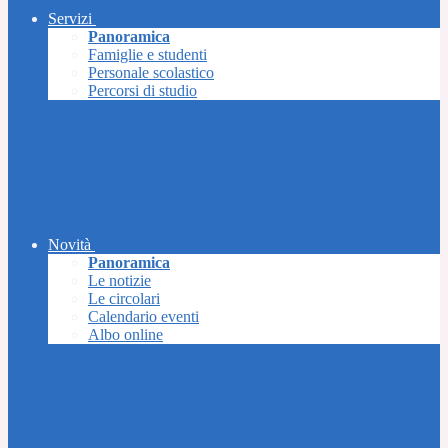
Servizi
Panoramica
Famiglie e studenti
Personale scolastico
Percorsi di studio
Novità
Panoramica
Le notizie
Le circolari
Calendario eventi
Albo online