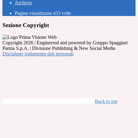
Archivio
Pagina visualizzata
433
volte
Sezione Copyright
Copyright 2026 | Engineered and powered by Gruppo Spaggiari
Parma S.p.A. | Divisione Publishing & New Social Media
Disclaimer trattamento dati personali
Back to top