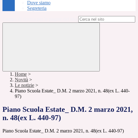
Dove siamo
Segreteria
Campo di ricerca per le pagine del sito
Home
>
Novità
>
Le notizie
>
Piano Scuola Estate_ D.M. 2 marzo 2021, n. 48(ex L. 440-
97)
Piano Scuola Estate_ D.M. 2 marzo 2021,
n. 48(ex L. 440-97)
Piano Scuola Estate_ D.M. 2 marzo 2021, n. 48(ex L. 440-97)