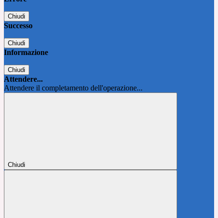
Chiudi
Successo
Chiudi
Informazione
Chiudi
Attendere...
Attendere il completamento dell'operazione...
Chiudi