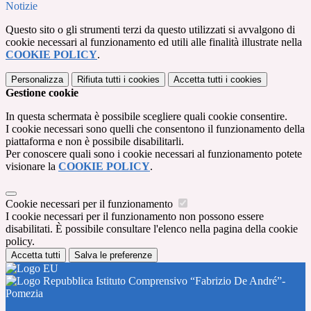
Notizie
Questo sito o gli strumenti terzi da questo utilizzati si avvalgono di
cookie necessari al funzionamento ed utili alle finalità illustrate nella
COOKIE POLICY
.
Personalizza
Rifiuta tutti
i cookies
Accetta tutti
i cookies
Gestione cookie
In questa schermata è possibile scegliere quali cookie consentire.
I cookie necessari sono quelli che consentono il funzionamento della
piattaforma e non è possibile disabilitarli.
Per conoscere quali sono i cookie necessari al funzionamento potete
visionare la
COOKIE POLICY
.
Cookie necessari per il funzionamento
I cookie necessari per il funzionamento non possono essere
disabilitati. È possibile consultare l'elenco nella pagina della cookie
policy.
Accetta tutti
Salva le preferenze
Istituto Comprensivo “Fabrizio De André”-
Pomezia