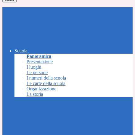
Scuola
Panoramica
Presentazione
I luoghi
Le persone
I numeri della scuola
Le carte della scuola
Organizzazione
La storia