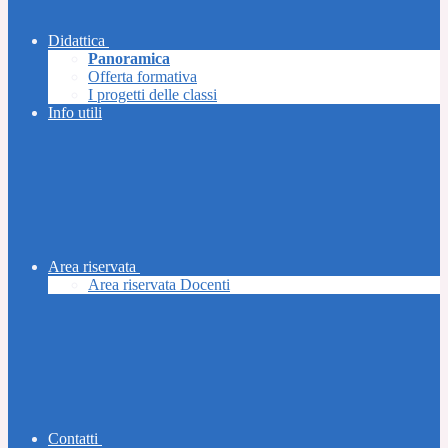
Didattica
Panoramica
Offerta formativa
I progetti delle classi
Info utili
Area riservata
Area riservata Docenti
Contatti