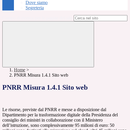
Dove siamo
Segreteria
Campo di ricerca per le pagine del sito
Home
>
PNRR Misura 1.4.1 Sito web
PNRR Misura 1.4.1 Sito web
Le risorse, previste dal PNRR e messe a disposizione dal
Dipartimento per la trasformazione digitale della Presidenza del
consiglio dei ministri in collaborazione con il Ministero
dell’istruzione, sono complessivamente 95 milioni di euro: 50