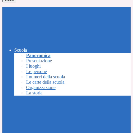
Scuola
Panoramica
Presentazione
I luoghi
Le persone
I numeri della scuola
Le carte della scuola
Organizzazione
La storia