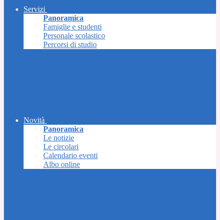
Servizi
Panoramica
Famiglie e studenti
Personale scolastico
Percorsi di studio
Novità
Panoramica
Le notizie
Le circolari
Calendario eventi
Albo online