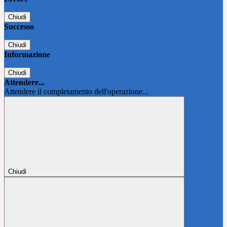
Chiudi
Successo
Chiudi
Informazione
Chiudi
Attendere...
Attendere il completamento dell'operazione...
Chiudi