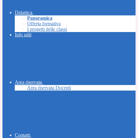
Didattica
Panoramica
Offerta formativa
I progetti delle classi
Info utili
Area riservata
Area riservata Docenti
Contatti