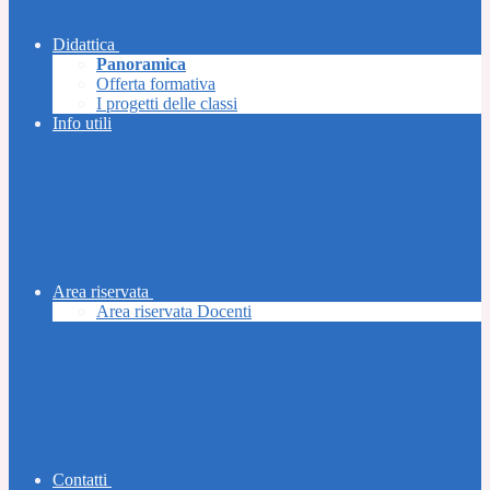
Didattica
Panoramica
Offerta formativa
I progetti delle classi
Info utili
Area riservata
Area riservata Docenti
Contatti