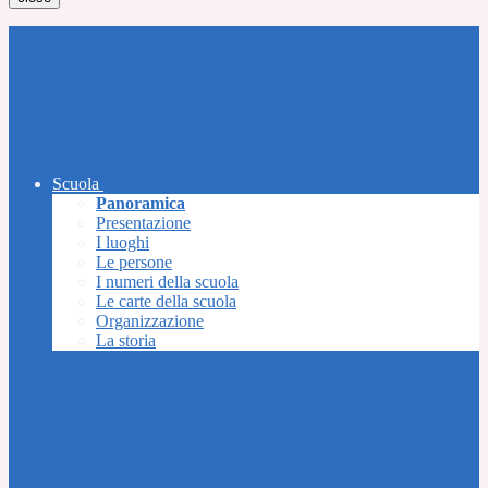
Scuola
Panoramica
Presentazione
I luoghi
Le persone
I numeri della scuola
Le carte della scuola
Organizzazione
La storia