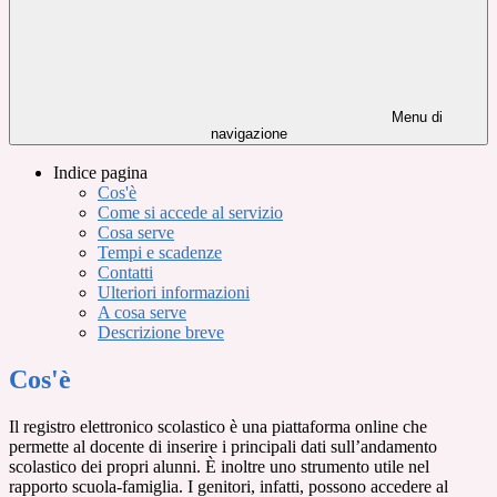
Menu di
navigazione
Indice pagina
Cos'è
Come si accede al servizio
Cosa serve
Tempi e scadenze
Contatti
Ulteriori informazioni
A cosa serve
Descrizione breve
Cos'è
Il registro elettronico scolastico è una piattaforma online che
permette al docente di inserire i principali dati sull’andamento
scolastico dei propri alunni. È inoltre uno strumento utile nel
rapporto scuola-famiglia. I genitori, infatti, possono accedere al