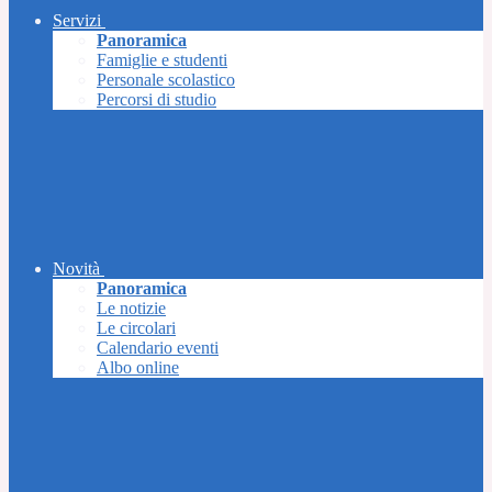
Servizi
Panoramica
Famiglie e studenti
Personale scolastico
Percorsi di studio
Novità
Panoramica
Le notizie
Le circolari
Calendario eventi
Albo online