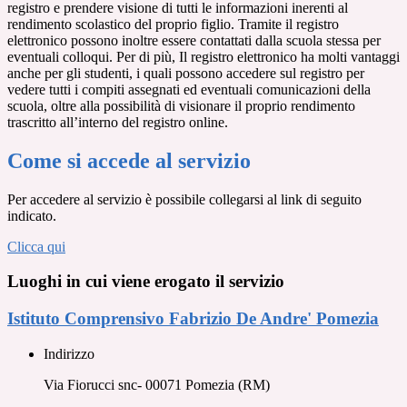
registro e prendere visione di tutti le informazioni inerenti al
rendimento scolastico del proprio figlio. Tramite il registro
elettronico possono inoltre essere contattati dalla scuola stessa per
eventuali colloqui. Per di più, Il registro elettronico ha molti vantaggi
anche per gli studenti, i quali possono accedere sul registro per
vedere tutti i compiti assegnati ed eventuali comunicazioni della
scuola, oltre alla possibilità di visionare il proprio rendimento
trascritto all’interno del registro online.
Come si accede al servizio
Per accedere al servizio è possibile collegarsi al link di seguito
indicato.
Clicca qui
Luoghi in cui viene erogato il servizio
Istituto Comprensivo Fabrizio De Andre' Pomezia
Indirizzo
Via Fiorucci snc- 00071 Pomezia (RM)