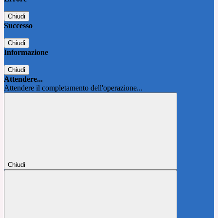
Chiudi
Successo
Chiudi
Informazione
Chiudi
Attendere...
Attendere il completamento dell'operazione...
Chiudi