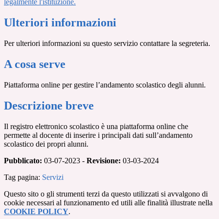
legalmente l'istituzione.
Ulteriori informazioni
Per ulteriori informazioni su questo servizio contattare la segreteria.
A cosa serve
Piattaforma online per gestire l’andamento scolastico degli alunni.
Descrizione breve
Il registro elettronico scolastico è una piattaforma online che
permette al docente di inserire i principali dati sull’andamento
scolastico dei propri alunni.
Pubblicato:
03-07-2023 -
Revisione:
03-03-2024
Tag pagina:
Servizi
Questo sito o gli strumenti terzi da questo utilizzati si avvalgono di
cookie necessari al funzionamento ed utili alle finalità illustrate nella
COOKIE POLICY
.