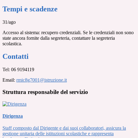
Tempi e scadenze
31/ago
Accesso al sistema: recupero credenziali. Se le credenziali non sono
state ancora fornite dalla segreteria, contattare la segreteria
scolastica.
Contatti
Tel:
06 9194119
Email:
rmic8g7001@istruzione.it
Struttura responsabile del servizio
Dirigenza
Staff composto dal Dirigente e dai suoi collaboratori, assicura la
gestione unitaria delle istituzioni scolastiche e rappresenta