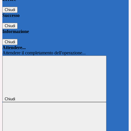
Chiudi
Successo
Chiudi
Informazione
Chiudi
Attendere...
Attendere il completamento dell'operazione...
Chiudi