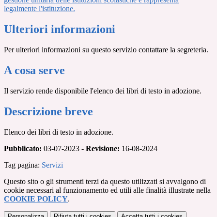
legalmente l'istituzione.
Ulteriori informazioni
Per ulteriori informazioni su questo servizio contattare la segreteria.
A cosa serve
Il servizio rende disponibile l'elenco dei libri di testo in adozione.
Descrizione breve
Elenco dei libri di testo in adozione.
Pubblicato:
03-07-2023 -
Revisione:
16-08-2024
Tag pagina:
Servizi
Questo sito o gli strumenti terzi da questo utilizzati si avvalgono di
cookie necessari al funzionamento ed utili alle finalità illustrate nella
COOKIE POLICY
.
Personalizza
Rifiuta tutti
i cookies
Accetta tutti
i cookies