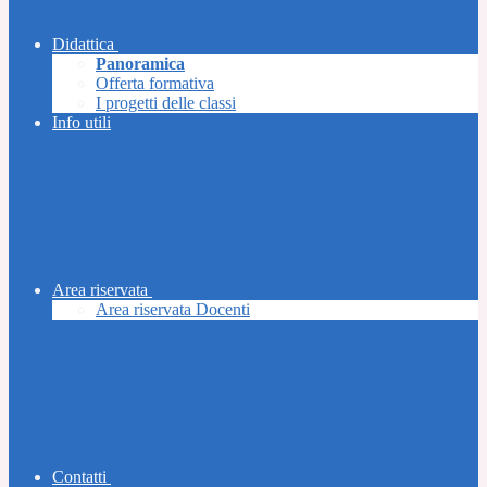
Didattica
Panoramica
Offerta formativa
I progetti delle classi
Info utili
Area riservata
Area riservata Docenti
Contatti