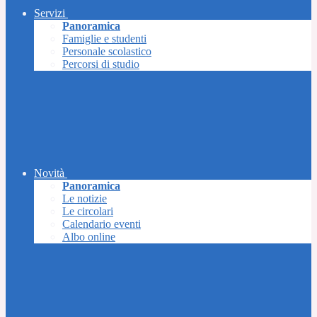
Servizi
Panoramica
Famiglie e studenti
Personale scolastico
Percorsi di studio
Novità
Panoramica
Le notizie
Le circolari
Calendario eventi
Albo online