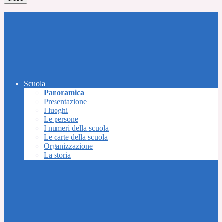
Scuola
Panoramica
Presentazione
I luoghi
Le persone
I numeri della scuola
Le carte della scuola
Organizzazione
La storia