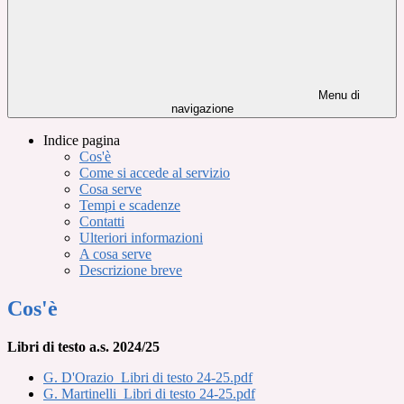
Menu di
navigazione
Indice pagina
Cos'è
Come si accede al servizio
Cosa serve
Tempi e scadenze
Contatti
Ulteriori informazioni
A cosa serve
Descrizione breve
Cos'è
Libri di testo a.s. 2024/25
G. D'Orazio_Libri di testo 24-25.pdf
G. Martinelli_Libri di testo 24-25.pdf