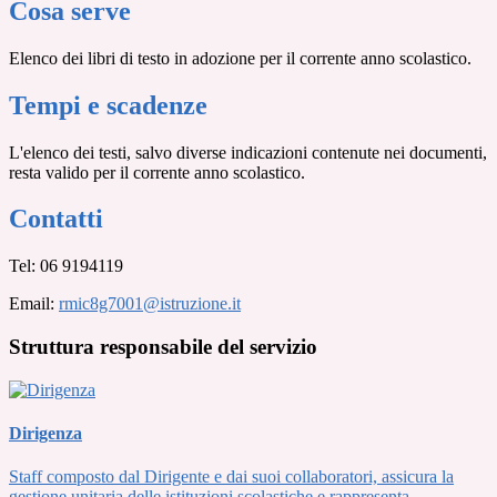
Cosa serve
Elenco dei libri di testo in adozione per il corrente anno scolastico.
Tempi e scadenze
L'elenco dei testi, salvo diverse indicazioni contenute nei documenti,
resta valido per il corrente anno scolastico.
Contatti
Tel:
06 9194119
Email:
rmic8g7001@istruzione.it
Struttura responsabile del servizio
Dirigenza
Staff composto dal Dirigente e dai suoi collaboratori, assicura la
gestione unitaria delle istituzioni scolastiche e rappresenta