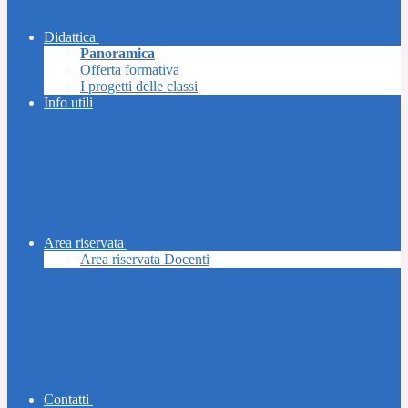
Didattica
Panoramica
Offerta formativa
I progetti delle classi
Info utili
Area riservata
Area riservata Docenti
Contatti