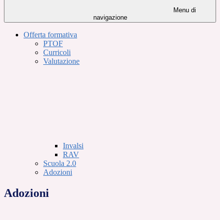
Menu di
navigazione
Offerta formativa
PTOF
Curricoli
Valutazione
Invalsi
RAV
Scuola 2.0
Adozioni
Adozioni