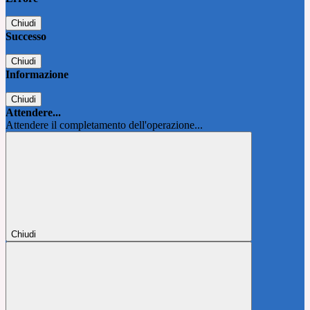
Chiudi
Successo
Chiudi
Informazione
Chiudi
Attendere...
Attendere il completamento dell'operazione...
Chiudi