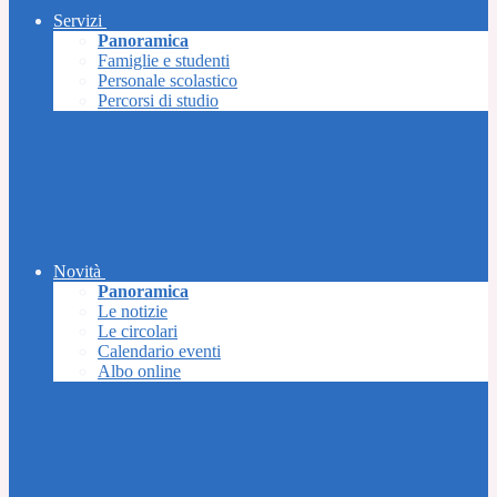
Servizi
Panoramica
Famiglie e studenti
Personale scolastico
Percorsi di studio
Novità
Panoramica
Le notizie
Le circolari
Calendario eventi
Albo online