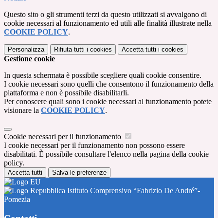
Questo sito o gli strumenti terzi da questo utilizzati si avvalgono di
cookie necessari al funzionamento ed utili alle finalità illustrate nella
COOKIE POLICY
.
Personalizza
Rifiuta tutti
i cookies
Accetta tutti
i cookies
Gestione cookie
In questa schermata è possibile scegliere quali cookie consentire.
I cookie necessari sono quelli che consentono il funzionamento della
piattaforma e non è possibile disabilitarli.
Per conoscere quali sono i cookie necessari al funzionamento potete
visionare la
COOKIE POLICY
.
Cookie necessari per il funzionamento
I cookie necessari per il funzionamento non possono essere
disabilitati. È possibile consultare l'elenco nella pagina della cookie
policy.
Accetta tutti
Salva le preferenze
Istituto Comprensivo “Fabrizio De André”-
Pomezia