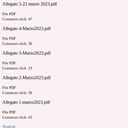
Allegato 5-22 marzo 2023.pdf
File PDF
Contatore click: 47
Allegato 4-Marzo2023.pdf
File PDF
Contatore click: 30
Allegato 3-Marzo2023.pdf
File PDF
Contatore click: 33
Allegato 2-Marzo2023.pdf
File PDF
Contatore click: 30
Allegato 1-marzo2023.pdf
File PDF
Contatore click: 45
Notizie