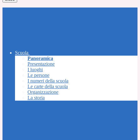
Scuola
Panoramica
Presentazione
I luoghi
Le persone
I numeri della scuola
Le carte della scuola
Organizzazione
La storia