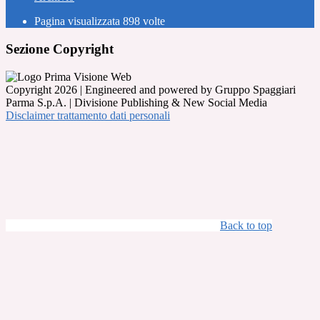
Pagina visualizzata
898
volte
Sezione Copyright
Copyright 2026 | Engineered and powered by Gruppo Spaggiari
Parma S.p.A. | Divisione Publishing & New Social Media
Disclaimer trattamento dati personali
Back to top