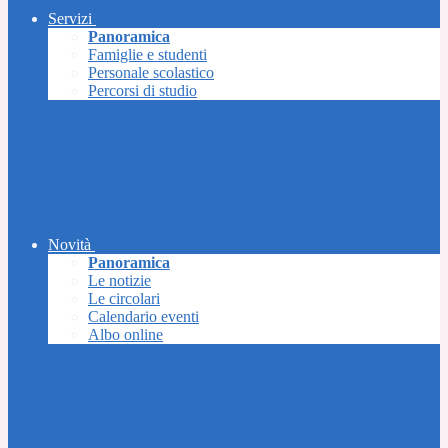
Servizi
Panoramica
Famiglie e studenti
Personale scolastico
Percorsi di studio
Novità
Panoramica
Le notizie
Le circolari
Calendario eventi
Albo online