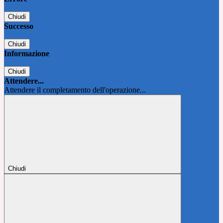
Chiudi
Successo
Chiudi
Informazione
Chiudi
Attendere...
Attendere il completamento dell'operazione...
Chiudi