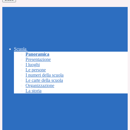
Scuola
Panoramica
Presentazione
I luoghi
Le persone
I numeri della scuola
Le carte della scuola
Organizzazione
La storia