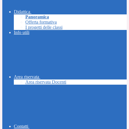
Didattica
Panoramica
Offerta formativa
I progetti delle classi
Info utili
Area riservata
Area riservata Docenti
Contatti