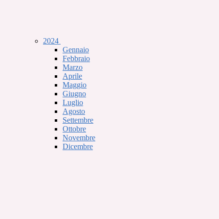
2024
Gennaio
Febbraio
Marzo
Aprile
Maggio
Giugno
Luglio
Agosto
Settembre
Ottobre
Novembre
Dicembre