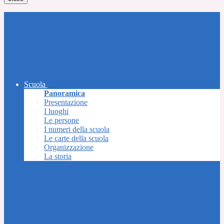
Scuola
Panoramica
Presentazione
I luoghi
Le persone
I numeri della scuola
Le carte della scuola
Organizzazione
La storia