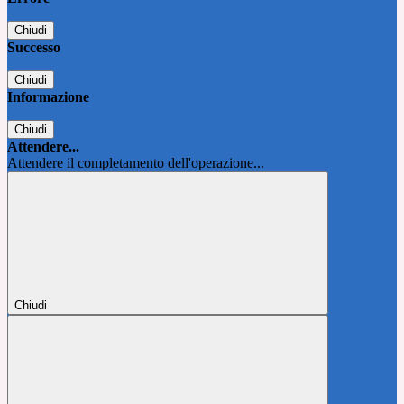
Chiudi
Successo
Chiudi
Informazione
Chiudi
Attendere...
Attendere il completamento dell'operazione...
Chiudi