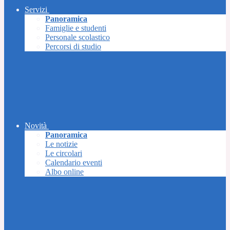
Servizi
Panoramica
Famiglie e studenti
Personale scolastico
Percorsi di studio
Novità
Panoramica
Le notizie
Le circolari
Calendario eventi
Albo online