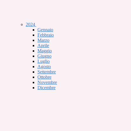
2024
Gennaio
Febbraio
Marzo
Aprile
Maggio
Giugno
Luglio
Agosto
Settembre
Ottobre
Novembre
Dicembre