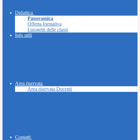
Didattica
Panoramica
Offerta formativa
I progetti delle classi
Info utili
Area riservata
Area riservata Docenti
Contatti