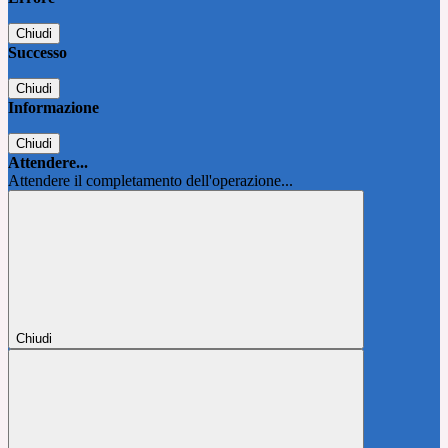
Chiudi
Successo
Chiudi
Informazione
Chiudi
Attendere...
Attendere il completamento dell'operazione...
Chiudi