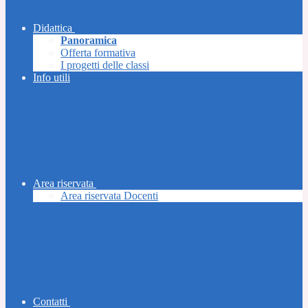
Didattica
Panoramica
Offerta formativa
I progetti delle classi
Info utili
Area riservata
Area riservata Docenti
Contatti