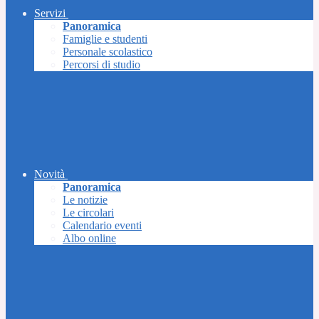
Servizi
Panoramica
Famiglie e studenti
Personale scolastico
Percorsi di studio
Novità
Panoramica
Le notizie
Le circolari
Calendario eventi
Albo online