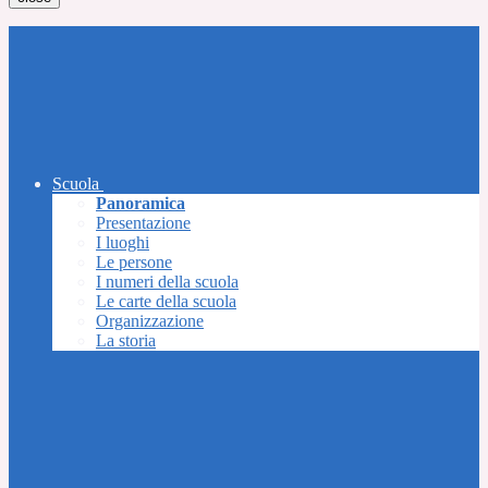
Scuola
Panoramica
Presentazione
I luoghi
Le persone
I numeri della scuola
Le carte della scuola
Organizzazione
La storia