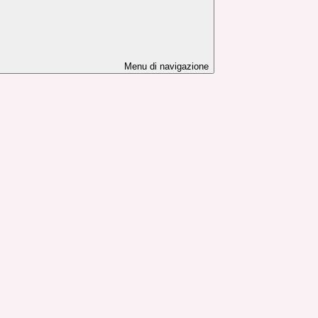
Menu di navigazione