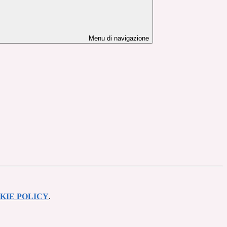
Menu di navigazione
KIE POLICY
.