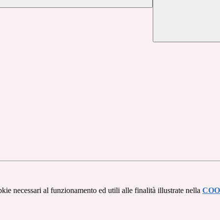
kie necessari al funzionamento ed utili alle finalità illustrate nella
COO