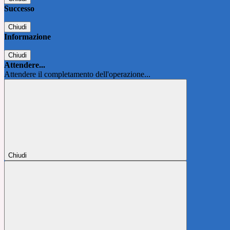
Successo
Chiudi
Informazione
Chiudi
Attendere...
Attendere il completamento dell'operazione...
Chiudi