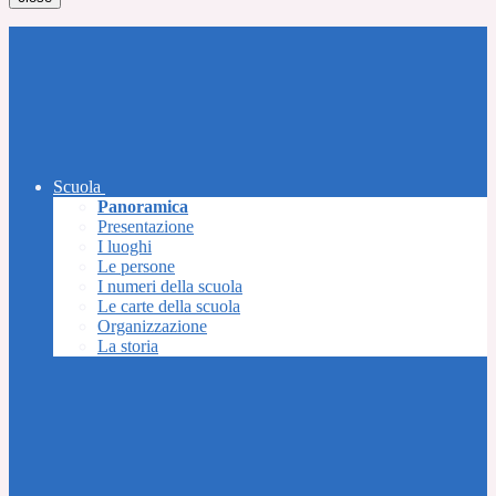
Scuola
Panoramica
Presentazione
I luoghi
Le persone
I numeri della scuola
Le carte della scuola
Organizzazione
La storia