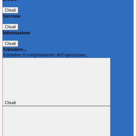
Chiudi
Successo
Chiudi
Informazione
Chiudi
Attendere...
Attendere il completamento dell'operazione...
Chiudi