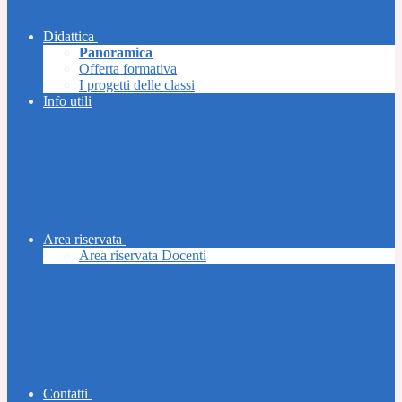
Didattica
Panoramica
Offerta formativa
I progetti delle classi
Info utili
Area riservata
Area riservata Docenti
Contatti