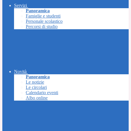
Servizi
Panoramica
Famiglie e studenti
Personale scolastico
Percorsi di studio
Novità
Panoramica
Le notizie
Le circolari
Calendario eventi
Albo online