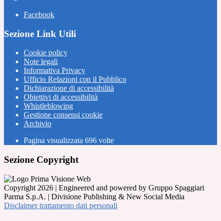
Facebook
Sezione Link Utili
Cookie policy
Note legali
Informativa Privacy
Ufficio Relazioni con il Pubblico
Dichiarazione di accessibilità
Obiettivi di accessibilità
Whistleblowing
Gestione consensi cookie
Archivio
Pagina visualizzata
696
volte
Sezione Copyright
Copyright 2026 | Engineered and powered by Gruppo Spaggiari
Parma S.p.A. | Divisione Publishing & New Social Media
Disclaimer trattamento dati personali